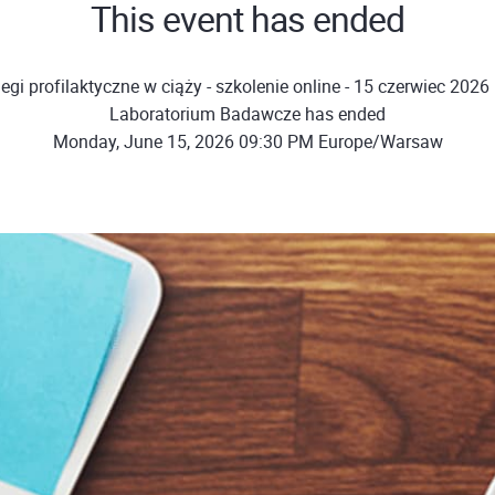
This event has ended
gi profilaktyczne w ciąży - szkolenie online - 15 czerwiec 2026 
Laboratorium Badawcze has ended
Monday, June 15, 2026 09:30 PM Europe/Warsaw