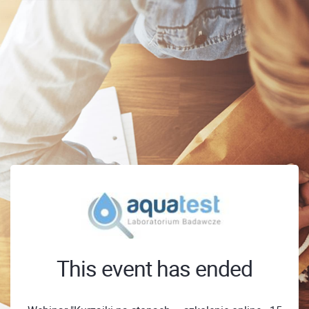
This event has ended