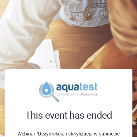
This event has ended
Webinar "Dezynfekcja i sterylizacja w gabinecie