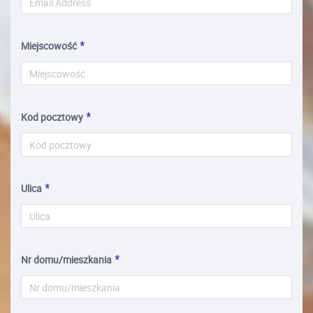
Miejscowość
Kod pocztowy
Ulica
Nr domu/mieszkania