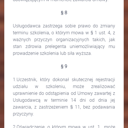
§ 8
Usługodawca zastrzega sobie prawo do zmiany
terminu szkolenia, o którym mowa w § 1 ust. 4, z
ważnych przyczyn organizacyjnych takich, jak
stan zdrowia prelegenta uniemożliwiający mu
prowadzenie szkolenia lub siła wyższa.
§ 9
1.Uczestnik, który dokonał skutecznej rejestracji
udziału w szkoleniu, może zrealizować
uprawnienie do odstąpienia od Umowy zawartej z
Usługodawcą w terminie 14 dni od dnia jej
zawarcia, z zastrzeżeniem § 11, bez podawania
przyczyny.
2.Oświadczenie, o którym mowa w ust. 1., może