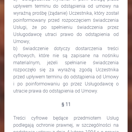
upływem terminu do odstąpienia od umowy na
wyraźną prośbę (żądanie) Uczestnika, który został
poinformowany przed rozpoczęciem świadczenia
Usługi, że po spełnieniu świadczenia przez
Usługodawcę utraci prawo do odstąpienia od
Umowy;
b) świadczenie dotyczy dostarczenia treści
cyfrowych, które nie są zapisane na nośniku
materialnym, jeżeli spełnianie świadczenia
rozpoczęło się za wyraźną zgodą Uczestnika
przed upływem terminu do odstąpienia od Umowy
i po poinformowaniu go przez Usługodawcę o
utracie prawa do odstąpienia od Umowy.
§ 11
Treści cyfrowe będące przedmiotem Usług
podlegają ochronie prawnej, w szczególności na