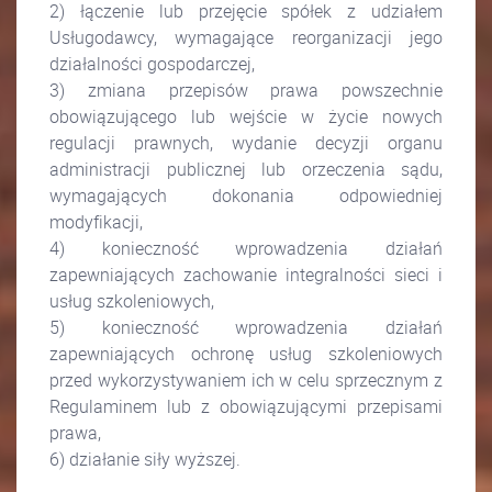
2) łączenie lub przejęcie spółek z udziałem
Usługodawcy, wymagające reorganizacji jego
działalności gospodarczej,
3) zmiana przepisów prawa powszechnie
obowiązującego lub wejście w życie nowych
regulacji prawnych, wydanie decyzji organu
administracji publicznej lub orzeczenia sądu,
wymagających dokonania odpowiedniej
modyfikacji,
4) konieczność wprowadzenia działań
zapewniających zachowanie integralności sieci i
usług szkoleniowych,
5) konieczność wprowadzenia działań
zapewniających ochronę usług szkoleniowych
przed wykorzystywaniem ich w celu sprzecznym z
Regulaminem lub z obowiązującymi przepisami
prawa,
6) działanie siły wyższej.