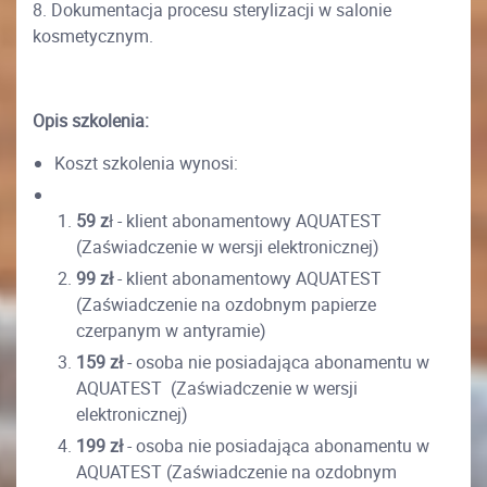
8. Dokumentacja procesu sterylizacji w salonie
kosmetycznym.
Opis szkolenia:
Koszt szkolenia wynosi:
59 z
ł - klient abonamentowy AQUATEST
(Zaświadczenie w wersji elektronicznej)
99 zł
- klient abonamentowy AQUATEST
(Zaświadczenie na ozdobnym papierze
czerpanym w antyramie)
159 zł
- osoba nie posiadająca abonamentu w
AQUATEST (Zaświadczenie w wersji
elektronicznej)
199 zł
- osoba nie posiadająca abonamentu w
AQUATEST (Zaświadczenie na ozdobnym