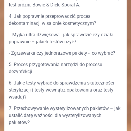
test próżni, Bowie & Dick, Sporal A.
4. Jak poprawnie przeprowadzić proces
dekontaminacji w salonie kosmetycznym?
- Myjka ultra dźwiękowa - jak sprawdzić czy działa
poprawnie – jakich testów użyć?
- Zgrzewarka czy jednorazowe pakiety - co wybrać?
5. Proces przygotowania narzędzi do procesu
dezynfekcji.
6. Jakie testy wybrać do sprawdzenia skuteczności
sterylizacji ( testy wewnątrz opakowania oraz testy
wsadu)?
7. Przechowywanie wysterylizowanych pakietów – jak
ustalić datę ważności dla wysterylizowanych
pakietów?