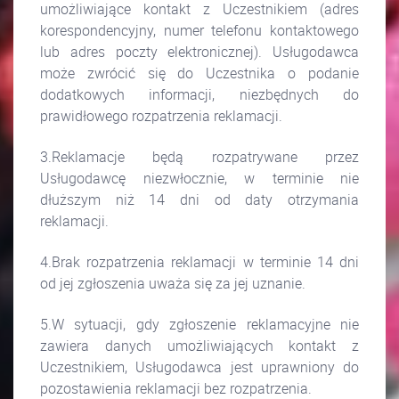
umożliwiające kontakt z Uczestnikiem (adres
korespondencyjny, numer telefonu kontaktowego
lub adres poczty elektronicznej). Usługodawca
może zwrócić się do Uczestnika o podanie
dodatkowych informacji, niezbędnych do
prawidłowego rozpatrzenia reklamacji.
3.Reklamacje będą rozpatrywane przez
Usługodawcę niezwłocznie, w terminie nie
dłuższym niż 14 dni od daty otrzymania
reklamacji.
4.Brak rozpatrzenia reklamacji w terminie 14 dni
od jej zgłoszenia uważa się za jej uznanie.
5.W sytuacji, gdy zgłoszenie reklamacyjne nie
zawiera danych umożliwiających kontakt z
Uczestnikiem, Usługodawca jest uprawniony do
pozostawienia reklamacji bez rozpatrzenia.