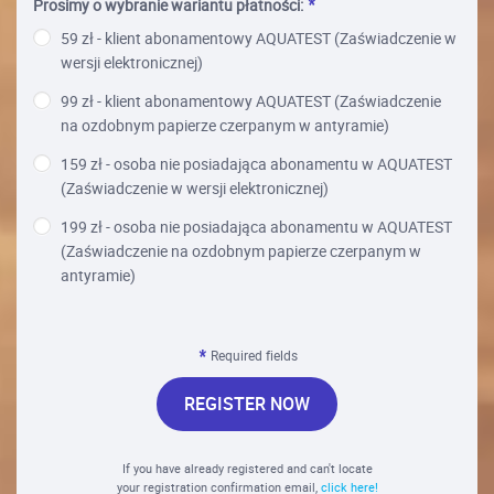
Prosimy o wybranie wariantu płatności:
59 zł - klient abonamentowy AQUATEST (Zaświadczenie w
wersji elektronicznej)
99 zł - klient abonamentowy AQUATEST (Zaświadczenie
na ozdobnym papierze czerpanym w antyramie)
159 zł - osoba nie posiadająca abonamentu w AQUATEST
(Zaświadczenie w wersji elektronicznej)
199 zł - osoba nie posiadająca abonamentu w AQUATEST
(Zaświadczenie na ozdobnym papierze czerpanym w
antyramie)
Required fields
REGISTER NOW
If you have already registered and can't locate
your registration confirmation email,
click here!