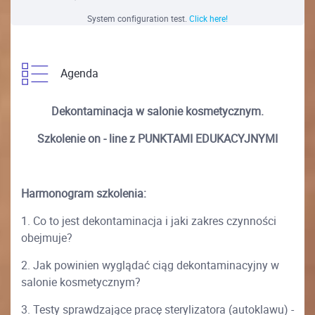
System configuration test.
Click here!
Agenda
Dekontaminacja w salonie kosmetycznym.
Szkolenie on - line z PUNKTAMI EDUKACYJNYMI
Harmonogram szkolenia:
1. Co to jest dekontaminacja i jaki zakres czynności
obejmuje?
2. Jak powinien wyglądać ciąg dekontaminacyjny w
salonie kosmetycznym?
3. Testy sprawdzające pracę sterylizatora (autoklawu) -