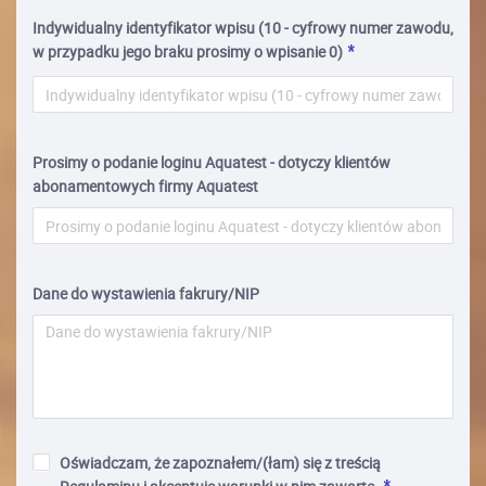
Indywidualny identyfikator wpisu (10 - cyfrowy numer zawodu,
w przypadku jego braku prosimy o wpisanie 0)
Prosimy o podanie loginu Aquatest - dotyczy klientów
abonamentowych firmy Aquatest
Dane do wystawienia fakrury/NIP
Oświadczam, że zapoznałem/(łam) się z treścią