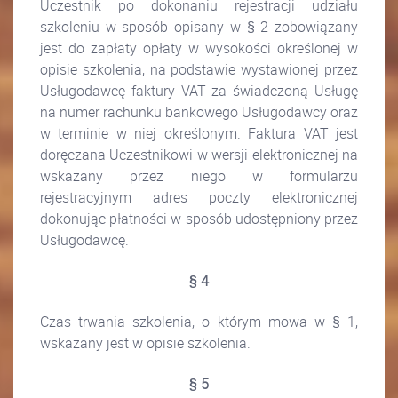
Uczestnik po dokonaniu rejestracji udziału
szkoleniu w sposób opisany w § 2 zobowiązany
jest do zapłaty opłaty w wysokości określonej w
opisie szkolenia, na podstawie wystawionej przez
Usługodawcę faktury VAT za świadczoną Usługę
na numer rachunku bankowego Usługodawcy oraz
w terminie w niej określonym. Faktura VAT jest
doręczana Uczestnikowi w wersji elektronicznej na
wskazany przez niego w formularzu
rejestracyjnym adres poczty elektronicznej
dokonując płatności w sposób udostępniony przez
Usługodawcę.
§ 4
Czas trwania szkolenia, o którym mowa w § 1,
wskazany jest w opisie szkolenia.
§ 5