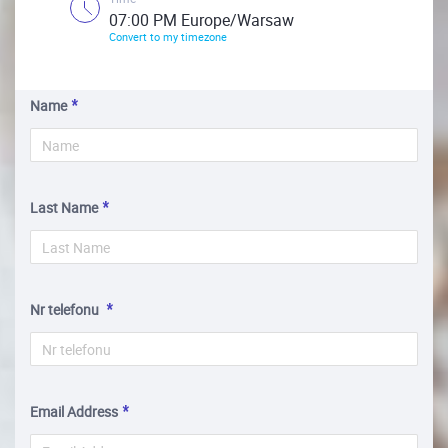
07:00 PM Europe/Warsaw
Convert to my timezone
Name
Last Name
Nr telefonu
Email Address